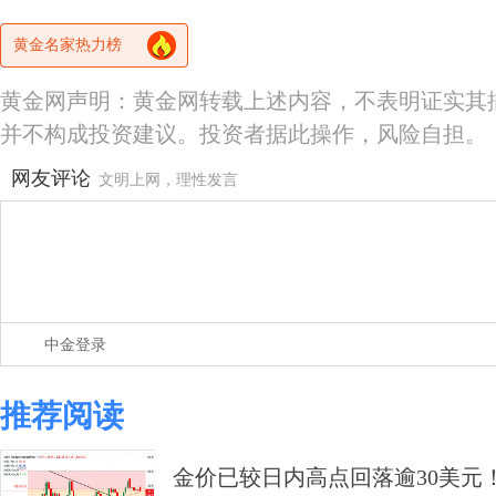
黄金名家热力榜
黄金网声明：黄金网转载上述内容，不表明证实其
并不构成投资建议。投资者据此操作，风险自担。
网友评论
文明上网，理性发言
中金登录
推荐阅读
金价已较日内高点回落逾30美元！F