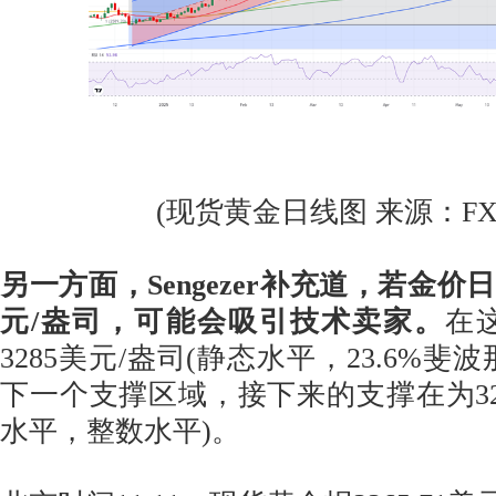
(现货黄金日线图 来源：FXStr
另一方面，Sengezer补充道，若金价日
元/盎司，可能会吸引技术卖家。
在这
3285美元/盎司(静态水平，23.6%斐
下一个支撑区域，接下来的支撑在为320
水平，整数水平)。