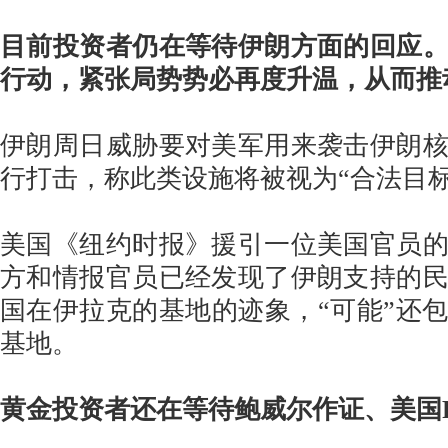
目前投资者仍在等待伊朗方面的回应
行动，紧张局势势必再度升温，从而推
伊朗周日威胁要对美军用来袭击伊朗
行打击，称此类设施将被视为“合法目标
美国《纽约时报》援引一位美国官员
方和情报官员已经发现了伊朗支持的
国在伊拉克的基地的迹象，“可能”还
基地。
黄金投资者还在等待鲍威尔作证、美国