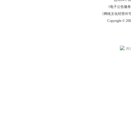
《电子公告服务许可证
《网络文化经营许可证》
Copyright © 20
闽公