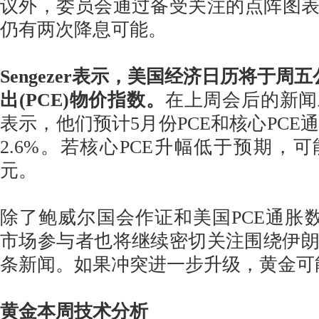
议外，委员会通过备受关注的点阵图表明
仍有两次降息可能。
Sengezer表示，美国经济日历将于周
出(PCE)物价指数。
在上周会后的新闻
表示，他们预计5月份PCE和核心PCE通
2.6%。若核心PCE升幅低于预期，
元。
除了鲍威尔国会作证和美国PCE通胀数据，
市场参与者也将继续密切关注围绕伊
条新闻。如果冲突进一步升级，黄金可
黄金本周技术分析