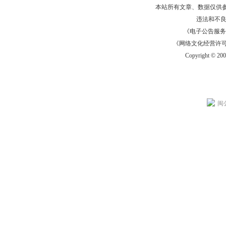
本站所有文章、数据仅供
违法和不
《电子公告服务许可证
《网络文化经营许可证》
Copyright © 20
闽公