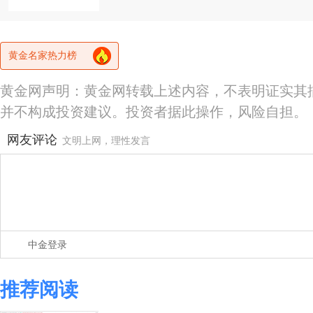
黄金名家热力榜
黄金网声明：黄金网转载上述内容，不表明证实其
并不构成投资建议。投资者据此操作，风险自担。
网友评论
文明上网，理性发言
中金登录
推荐阅读