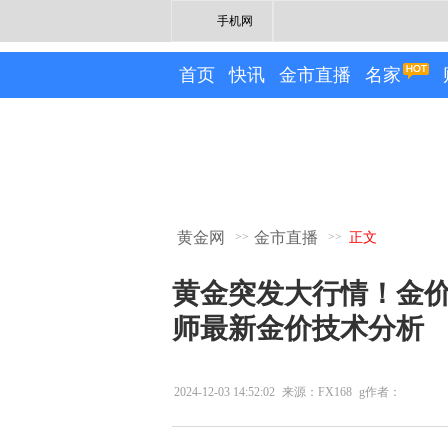
手机网
首页
快讯
金市直播
名家
黄金网
金市直播
>>
>>
正文
黄金突发大行情！金价短线
师最新金价技术分析
2024-12-03 14:52:02
来源：FX168
g作者：