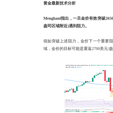
黄金最新技术分析
Menghani指出，一旦金价有效突破26
盎司区域附近)遇到阻力。
假如突破上述阻力，金价下一个重要阻力位
域，金价的目标可能是重返2700美元/