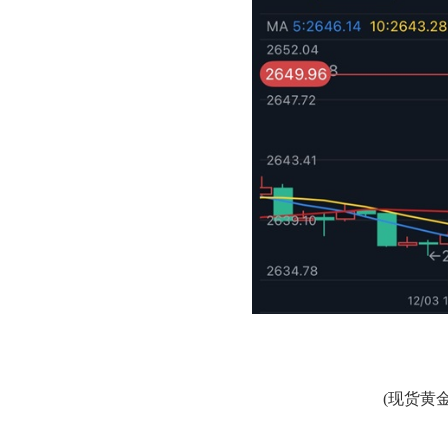
(现货黄金5