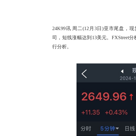
24K99讯 周二(12月3日)亚市尾盘
司，短线涨幅达到13美元。FXStreet分
行分析。