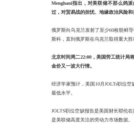
Menghani指出，对美联储不那
过，对贸易战的担忧、地缘政治风险和
俄罗斯向乌克兰发射了至少60枚朝鲜
斯科，直到俄罗斯在乌克兰取得重大胜
北京时间周二22:00，美国劳工统计局
金价又一波大行情。
经济学家预计，美国10月JOLTs职位空缺
最低水平。
JOLTS职位空缺报告是美国财长耶
是美联储高度关注的劳动力市场数据。