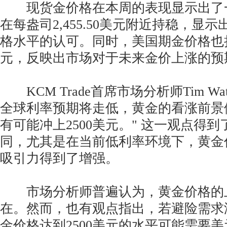
现货金价格在本周的表现显示出了
在每盎司2,455.50美元附近持稳，显
格水平的认可。同时，美国期金价格也持平
元，反映出市场对于未来金价上涨的预
KCM Trade首席市场分析师Tim Wat
全球利率预期将走低，黄金的看涨前景
有可能冲上2500美元。" 这一观点得
同，尤其是在当前低利率环境下，黄金
吸引力得到了增强。
市场分析师普遍认为，黄金价格的
在。然而，也有观点指出，若避险需求
金价格达到2500美元的水平可能需要