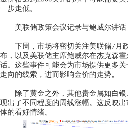
一步走低。
美联储政策会议记录与鲍威尔讲话
下周，市场将密切关注美联储7月政
布，以及美联储主席鲍威尔在杰克森霍
话。这些事件可能会为市场提供更多关
走向的线索，进而影响金价的走势。
除了黄金之外，其他贵金属如白银
现出了不同程度的周线涨幅。这反映出
体的看好情绪。