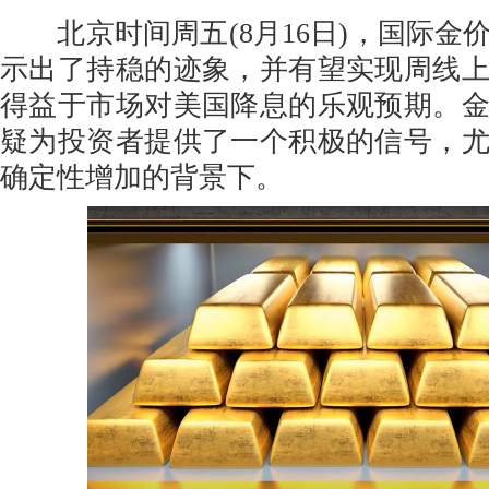
北京时间周五(8月16日)，国际金
示出了持稳的迹象，并有望实现周线
得益于市场对美国降息的乐观预期。
疑为投资者提供了一个积极的信号，
确定性增加的背景下。