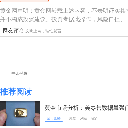
黄金网声明：黄金网转载上述内容，不表明证实其
并不构成投资建议。投资者据此操作，风险自担。
网友评论
文明上网，理性发言
中金登录
推荐阅读
黄金市场分析：美零售数据虽强但
续停留在高位
金市直播
尾盘
风险
经济