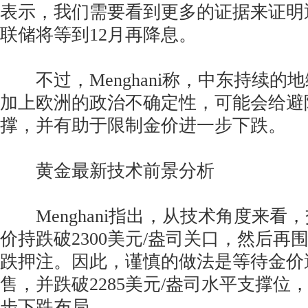
表示，我们需要看到更多的证据来证明
联储将等到12月再降息。
不过，Menghani称，中东持续的
加上欧洲的政治不确定性，可能会给避
撑，并有助于限制金价进一步下跌。
黄金最新技术前景分析
Menghani指出，从技术角度来看
价持跌破2300美元/盎司关口，然后再
跌押注。因此，谨慎的做法是等待金价
售，并跌破2285美元/盎司水平支撑位
步下跌布局。