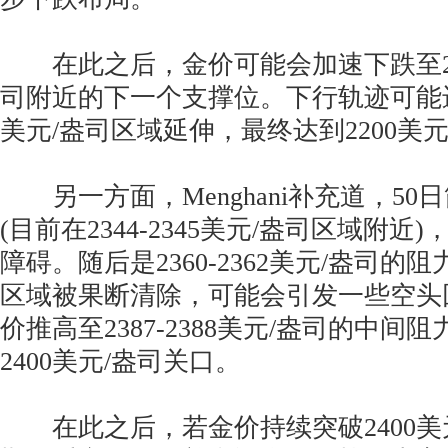
在此之后，金价可能会加速下跌至2254
司附近的下一个支撑位。下行轨迹可能进一步
美元/盎司区域延伸，最终达到2200美元
另一方面，Menghani补充道，50
(目前在2344-2345美元/盎司区域附
障碍。随后是2360-2362美元/盎司的
区域被果断清除，可能会引发一些空头
价推高至2387-2388美元/盎司的中间
2400美元/盎司关口。
在此之后，若金价持续突破2400美