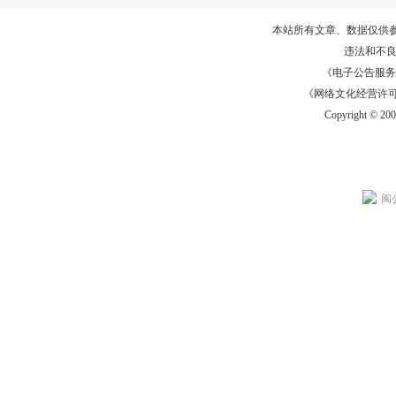
本站所有文章、数据仅供
违法和不
《电子公告服务许可证
《网络文化经营许可证》
Copyright © 20
闽公