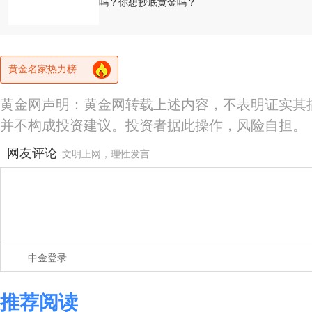
吗？你想抄底黄金吗？
黄金名家热力榜
黄金网声明：黄金网转载上述内容，不表明证实其
并不构成投资建议。投资者据此操作，风险自担。
网友评论
文明上网，理性发言
中金登录
推荐阅读