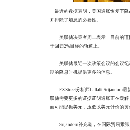
最近的数据表明，美国通胀恢复下降
并排除了加息的必要性。
美联储决策者周二表示，目前的谨慎
于回归2%目标的轨道上。
美联储最近一次政策会议的会议纪录将
期的降息时机提供更多的信息。
FXStreet分析师Lallalit Sri
联储需要更多的证据证明通胀正在缓解
而可能提振美元，压低以美元计价的黄
Srijandorn补充道，在国际贸