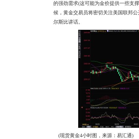
的强劲需求(这可能为金价提供一些支
候，黄金交易员将密切关注美国联邦公开
尔斯比讲话。
(现货黄金4小时图，来源：易汇通)