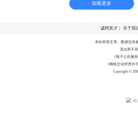
加载更多
诚聘英才
|
关于我
本站所有文章、数据仅供
违法和不
《电子公告服务许可证
《网络文化经营许可证》
Copyright © 20
闽公