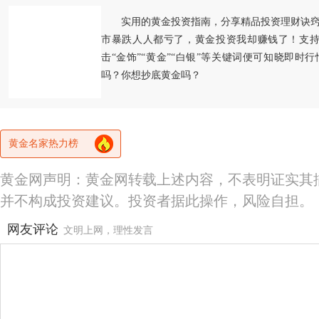
实用的黄金投资指南，分享精品投资理财诀
市暴跌人人都亏了，黄金投资我却赚钱了！支持
击“金饰”“黄金”“白银”等关键词便可知晓即时
吗？你想抄底黄金吗？
黄金名家热力榜
黄金网声明：黄金网转载上述内容，不表明证实其
并不构成投资建议。投资者据此操作，风险自担。
网友评论
文明上网，理性发言