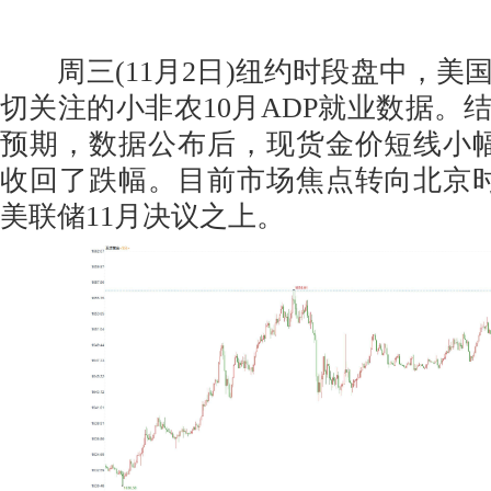
周三(11月2日)纽约时段盘中，美
切关注的小非农10月ADP就业数据。
预期，数据公布后，现货金价短线小
收回了跌幅。目前市场焦点转向北京
美联储11月决议之上。