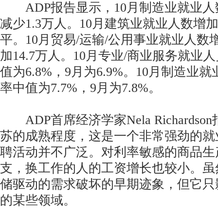
ADP报告显示，10月制造业就业人
减少1.3万人。10月建筑业就业人数增加
平。10月贸易/运输/公用事业就业人数增
加14.7万人。10月专业/商业服务就
值为6.8%，9月为6.9%。10月制造
率中值为7.7%，9月为7.8%。
ADP首席经济学家Nela Richards
苏的成熟程度，这是一个非常强劲的就
聘活动并不广泛。对利率敏感的商品生
支，换工作的人的工资增长也较小。虽
储驱动的需求破坏的早期迹象，但它只
的某些领域。