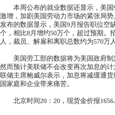
本周公布的就业数据还显示，美国9
激增，加剧美国劳动力市场的紧张局势
发布的数据显示，美国9月报告职位空缺数
个，相比8月增约50万个，超过预期。招
人，裁员、解雇和离职总数约为570万
美国劳工部的数据将为美国政府制
然而预计美联储不会改变再次加息的计
联储主席鲍威尔表示，加息将减缓通货
国家庭和企业带来痛苦。
北京时间20：20，现货金价报1656.