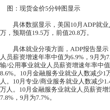
图：现货金价5分钟图显示
具体数据显示，美国10月ADP就业人数
万，预期值19.5万，前值20.8万。
具体就业分项方面，ADP报告显示，
人员薪资增速年率中值为6.9%，9月为7.
输/公用事业就业人员薪资增速年率中值为
8.6%。10月金融服务业就业人数减少1万
人。10月专业/商业服务就业人数减少1.4
万人。10月金融服务业就业人员薪资
7.8%，9月为7.7%。