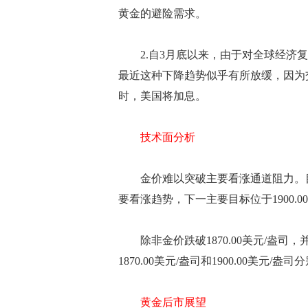
黄金的避险需求。
2.自3月底以来，由于对全球经济复
最近这种下降趋势似乎有所放缓，因为
时，美国将加息。
技术面分析
金价难以突破主要看涨通道阻力。目
要看涨趋势，下一主要目标位于1900.0
除非金价跌破1870.00美元/盎司
1870.00美元/盎司和1900.00美元
黄金后市展望