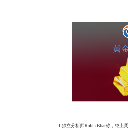
1.独立分析师Robin Bhar称，