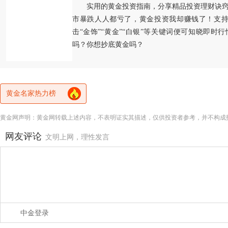
实用的黄金投资指南，分享精品投资理财诀
市暴跌人人都亏了，黄金投资我却赚钱了！支持
击“金饰”“黄金”“白银”等关键词便可知晓即时
吗？你想抄底黄金吗？
黄金名家热力榜
黄金网声明：黄金网转载上述内容，不表明证实其描述，仅供投资者参考，并不构成
网友评论
文明上网，理性发言
中金登录