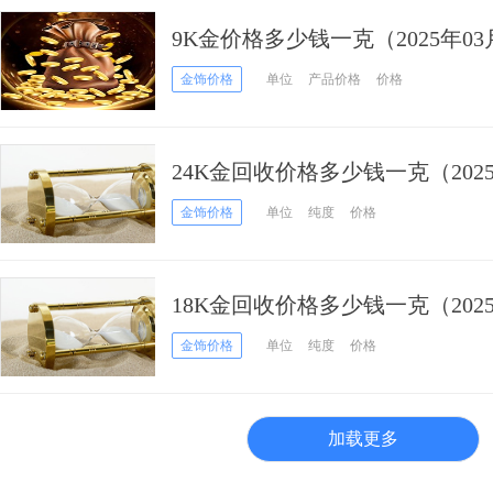
9K金价格多少钱一克（2025年03
金饰价格
单位
产品价格
价格
24K金回收价格多少钱一克（2025
金饰价格
单位
纯度
价格
18K金回收价格多少钱一克（2025
金饰价格
单位
纯度
价格
加载更多