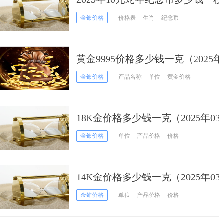
金饰价格
价格表
生肖
纪念币
黄金9995价格多少钱一克（2025
金饰价格
产品名称
单位
黄金价格
18K金价格多少钱一克（2025年0
金饰价格
单位
产品价格
价格
14K金价格多少钱一克（2025年0
金饰价格
单位
产品价格
价格