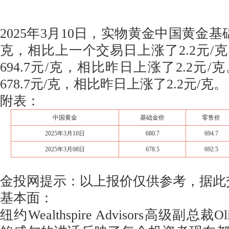
2025年3月10日，实物黄金中国黄金基础
克，相比上一个交易日上涨了2.2元/
694.7元/克，相比昨日上涨了2.2元
678.7元/克，相比昨日上涨了2.2元/克。
附表：
中国黄金
基础金价
零售价
2025年3月10日
680.7
694.7
2025年3月08日
678.5
692.5
金投网提示：以上报价仅供参考，据此
基本面：
纽约Wealthspire Advisors高级副总裁Ol