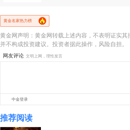
黄金名家热力榜
黄金网声明：黄金网转载上述内容，不表明证实其
并不构成投资建议。投资者据此操作，风险自担。
网友评论
文明上网，理性发言
中金登录
推荐阅读