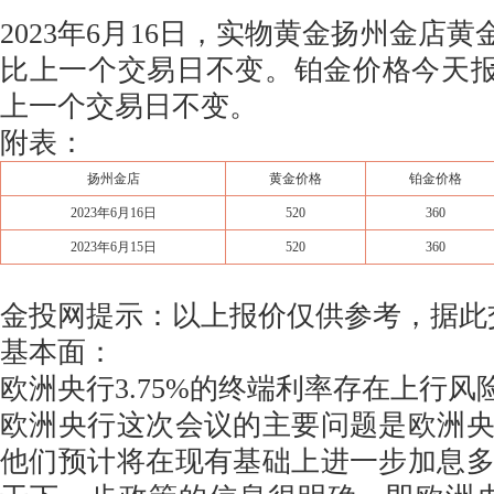
2023年6月16日，实物黄金扬州金店黄金
比上一个交易日不变。铂金价格今天报价
上一个交易日不变。
附表：
扬州金店
黄金价格
铂金价格
2023年6月16日
520
360
2023年6月15日
520
360
金投网提示：以上报价仅供参考，据此
基本面：
欧洲央行3.75%的终端利率存在上行风
欧洲央行这次会议的主要问题是欧洲
他们预计将在现有基础上进一步加息