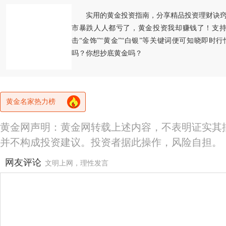
实用的黄金投资指南，分享精品投资理财诀
市暴跌人人都亏了，黄金投资我却赚钱了！支持
击“金饰”“黄金”“白银”等关键词便可知晓即时
吗？你想抄底黄金吗？
黄金名家热力榜
黄金网声明：黄金网转载上述内容，不表明证实其
并不构成投资建议。投资者据此操作，风险自担。
网友评论
文明上网，理性发言