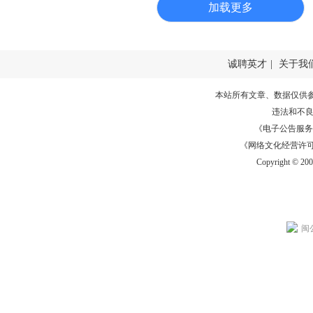
加载更多
诚聘英才
|
关于我
本站所有文章、数据仅供
违法和不
《电子公告服务许可证
《网络文化经营许可证》
Copyright © 20
闽公