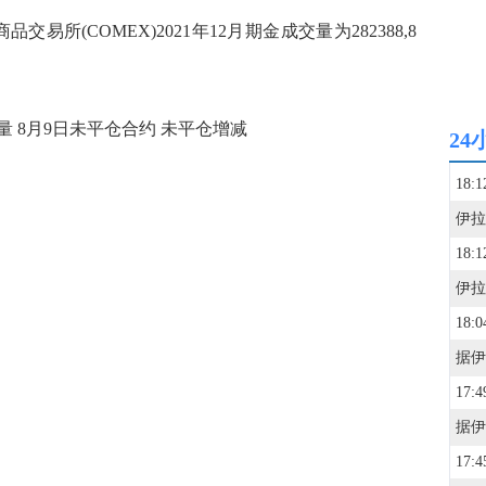
易所(COMEX)2021年12月期金成交量为282388,8
 8月9日未平仓合约 未平仓增减
24
18:1
18:1
18:0
17:4
17:4