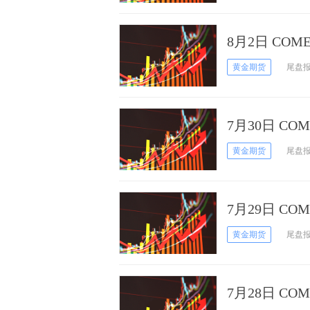
8月2日 CO
黄金期货
尾盘
7月30日 C
黄金期货
尾盘
7月29日 CO
黄金期货
尾盘
7月28日 CO