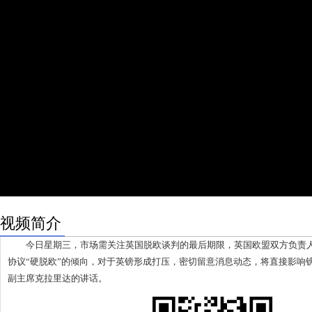
视频简介
今日星期三，市场需关注英国脱欧谈判的最后期限，英国欧盟双方负责人
协议“硬脱欧”的倾向，对于英镑形成打压，密切留意消息动态，将直接影响
副主席克拉里达的讲话。