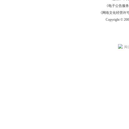
《电子公告服务许可证
《网络文化经营许可证》
Copyright © 20
闽公