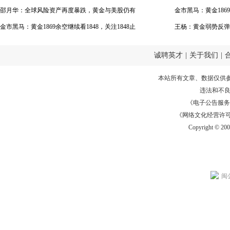
邵月华：全球风险资产再度暴跌，黄金与美股仍有
空
金市黑马：黄金1869
很大下跌空间
金市黑马：黄金1869余空继续看1848，关注1848止
跌多
王杨：黄金弱势反弹
跌多
空！
诚聘英才
|
关于我们
|
本站所有文章、数据仅供
违法和不
《电子公告服务许可证
《网络文化经营许可证》
Copyright © 20
闽公