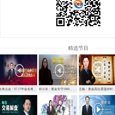
精选节目
名将点金：07.17中金名将在线视频直播黄金外汇原油
何小冰：黄金失守1800，产油国降低减产规模
王杨：黄金高位震荡何时休，日内181