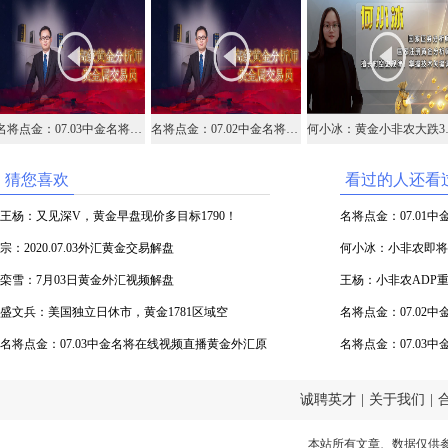
名将点金：07.03中金名将在线视频直播黄金外汇原油
名将点金：07.02中金名将在线视频直播黄金外汇原油
何小冰：黄金
猜您喜欢
看过的人还看
王杨：又见深V，黄金早盘现价多目标1790！
名将点金：07.01
宗：2020.07.03外汇黄金交易解盘
油
何小冰：小非农即将
栾雪：7月03日黄金外汇视频解盘
王杨：小非农ADP重
盛文兵：美国独立日休市，黄金1781区域空
名将点金：07.02
名将点金：07.03中金名将在线视频直播黄金外汇原
油
名将点金：07.03
油
油
诚聘英才
|
关于我们
|
本站所有文章、数据仅供