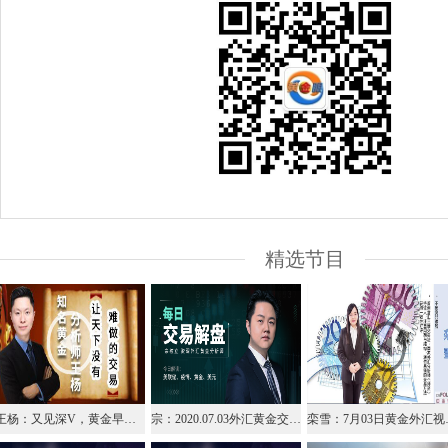
精选节目
王杨：又见深V，黄金早盘现价多目标1790！
宗：2020.07.03外汇黄金交易解盘
栾雪：7