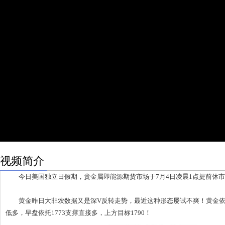
视频简介
今日美国独立日假期，贵金属即能源期货市场于7月4日凌晨1点提前休市
黄金昨日大非农数据又是深V反转走势，最近这种形态屡试不爽！黄金依
低多，早盘依托1773支撑直接多，上方目标1790！