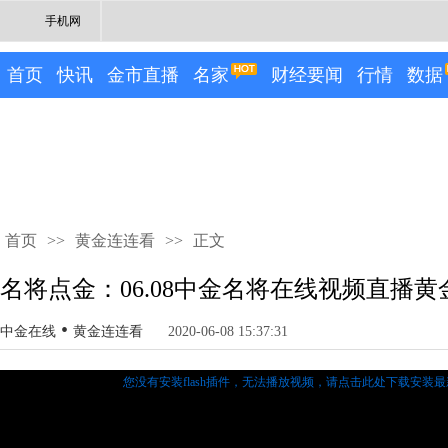
手机网
首页
快讯
金市直播
名家
财经要闻
行情
数据
首页
>>
黄金连连看
>>
正文
名将点金：06.08中金名将在线视频直播
•
中金在线
黄金连连看
2020-06-08 15:37:31
您没有安装flash插件，无法播放视频，
请点击此处下载安装最新的