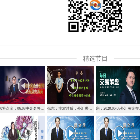
精选节目
名将点金：06.08中金名将在线视频直播黄金外汇原油
张志：非农过后，外汇哪些品种有机会？
宗：202