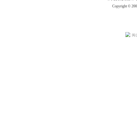
Copyright © 20
闽公