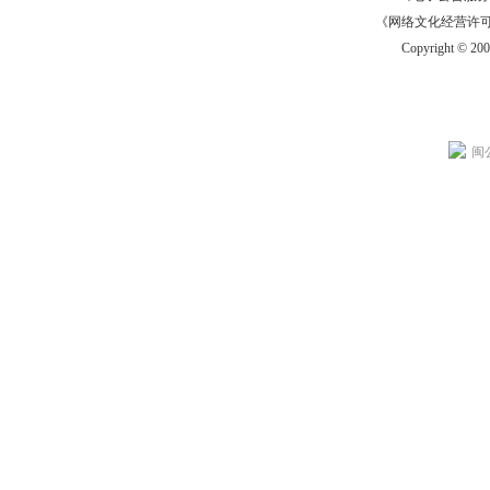
《网络文化经营许可证》
Copyright © 20
闽公