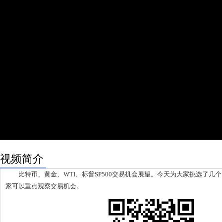
视频简介
比特币、黄金、WTI、标普SP500交易机会展望。今天为大家挑选了几
家可以重点观察交易机会。