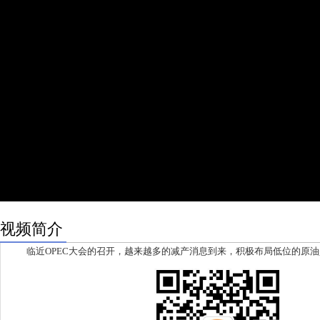
视频简介
临近OPEC大会的召开，越来越多的减产消息到来，积极布局低位的原油