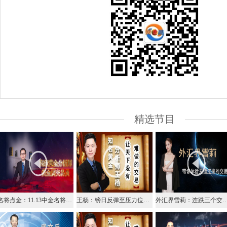
精选节目
名将点金：11.13中金名将在线视频直播黄金外汇原油
王杨：镑日反弹至压力位，140.6下空！
外汇界雪莉：连跌三个交易日，你对黄金多