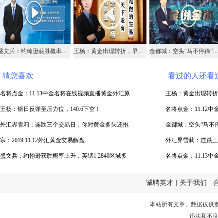
盛文兵：约翰逊获胜概率上升，英镑1.2840区域多
王杨：黄金出现转折，早盘1448上先多！
金都城：空头“马不停蹄”，抛售引领
猜您喜欢
看过的人还看
名将点金：11.13中金名将在线视频直播黄金外汇原
王杨：黄金出现转折，
油
王杨：镑日反弹至压力位，140.6下空！
名将点金：11.12
外汇界雪莉：连跌三个交易日，你对黄金多头还抱
油
金都城：空头“马不
希望吗？
宗：2019.11.12外汇黄金交易解盘
外汇界雪莉：连跌三
盛文兵：约翰逊获胜概率上升，英镑1.2840区域多
希望吗？
名将点金：11.13
油
诚聘英才
|
关于我们
|
本站所有文章、数据仅供
违法和不