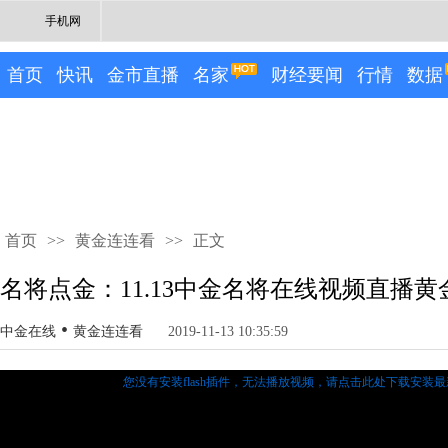
手机网
首页
快讯
金市直播
名家
财经要闻
行情
数据
首页
>>
黄金连连看
>>
正文
名将点金：11.13中金名将在线视频直播
•
中金在线
黄金连连看
2019-11-13 10:35:59
您没有安装flash插件，无法播放视频，
请点击此处下载安装最新的