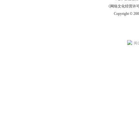
《网络文化经营许可证》
Copyright © 20
闽公