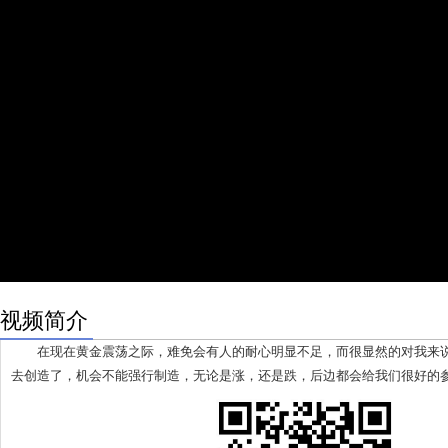
视频简介
在现在黄金震荡之际，难免会有人的耐心明显不足，而很显然的对我来说
去创造了，机会不能强行制造，无论是涨，还是跌，后边都会给我们很好的