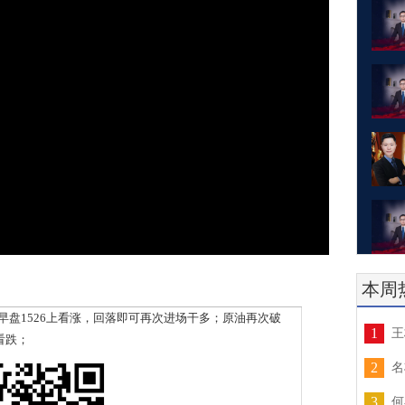
本周
盘1526上看涨，回落即可再次进场干多；原油再次破
1
王
看跌；
2
名
3
何