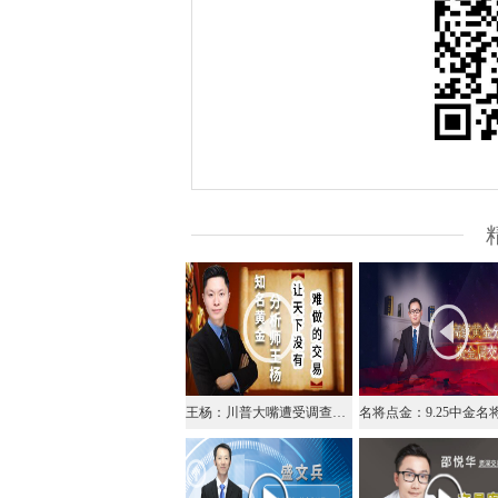
王杨：川普大嘴遭受调查，黄金避险继续推高！