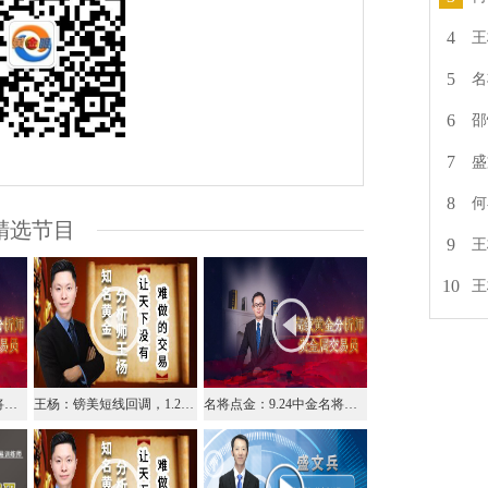
4
王
5
名
6
邵
7
盛
8
何
精选节目
9
王
10
王
名将点金：9.25中金名将在线视频直播黄金外汇原油
王杨：镑美短线回调，1.239位置可以直接多！
名将点金：9.24中金名将在线视频直播黄金外汇原油