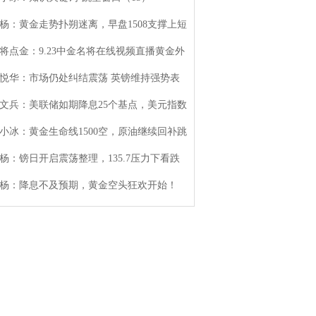
杨：黄金走势扑朔迷离，早盘1508支撑上短
将点金：9.23中金名将在线视频直播黄金外
悦华：市场仍处纠结震荡 英镑维持强势表
文兵：美联储如期降息25个基点，美元指数
小冰：黄金生命线1500空，原油继续回补跳
杨：镑日开启震荡整理，135.7压力下看跌
杨：降息不及预期，黄金空头狂欢开始！