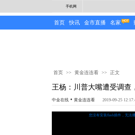
手机网
首页
快讯
金市直播
名家
首页
>>
黄金连连看
>>
正文
王杨：川普大嘴遭受调查
•
中金在线
黄金连连看
2019-09-25 12:17:
您没有安装flash插件，无法