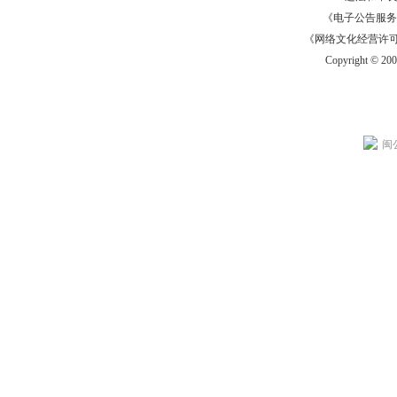
《电子公告服务许可证
《网络文化经营许可证》
Copyright © 20
闽公