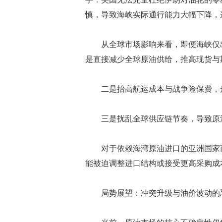
慎，导致海峡实际通行能力大幅下降，
从全球市场影响来看，即便海峡仅出
是直接减少全球原油供给，推高现货与
二是抬高航运成本与战争险保费，形
三是扰乱全球供应链节奏，导致原油
对于依赖海湾原油进口的亚洲国家而
能被迫调整进口结构或接受更高采购成
局势展望：冲突升级与油价波动的