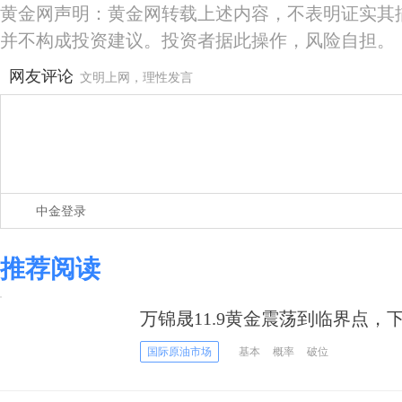
黄金网声明：黄金网转载上述内容，不表明证实其
并不构成投资建议。投资者据此操作，风险自担。
网友评论
文明上网，理性发言
中金登录
推荐阅读
万锦晟11.9黄金震荡到临界点，
国际原油市场
基本
概率
破位