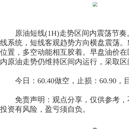
原油短线(1H)走势区间内震荡节奏
线系统，短线客观趋势方向横盘震荡。
位置，多空动能相互胶着。早盘油价在
内原油走势仍维持区间内运行，采取区
今日：60.40做空，止损：60.90，目标
免责声明：观点分享，仅供参考，
投资有风险，盈亏须自负。