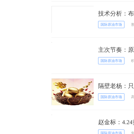
技术分析：布
国际原油市场
主次节奏：原
国际原油市场
隔壁老杨：只
国际原油市场
赵金标：4.
国际原油市场