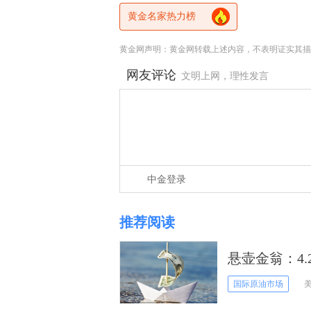
黄金名家热力榜
黄金网声明：黄金网转载上述内容，不表明证实其描
网友评论
文明上网，理性发言
中金登录
推荐阅读
悬壶金翁：4
国际原油市场