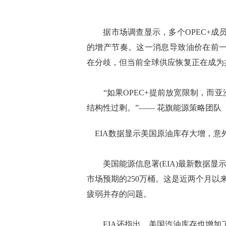
据市场调查显示，多个OPEC+成员
的增产节奏。这一消息导致油价在前一
在分歧，但当前全球供应恢复正在成为
“如果OPEC+提前放宽限制，而亚
结构性过剩。”—— 花旗能源策略团队
EIA数据显示美国原油库存大增，意
美国能源信息署(EIA)最新数据显示
市场预期的250万桶。这是近两个月
疲弱并存的问题。
EIA还指出，美国汽油库存也增加了2