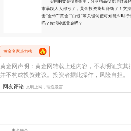
实用的黄金投资指南，分享精品投资理财诀
市暴跌人人都亏了，黄金投资我却赚钱了！支持
击“金饰”“黄金”“白银”等关键词便可知晓即时
吗？你想抄底黄金吗？
黄金名家热力榜
黄金网声明：黄金网转载上述内容，不表明证实其
并不构成投资建议。投资者据此操作，风险自担。
网友评论
文明上网，理性发言
中金登录