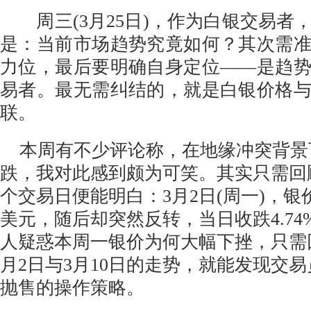
周三(3月25日)，作为白银交易者
是：当前市场趋势究竟如何？其次需
力位，最后要明确自身定位——是趋
易者。最无需纠结的，就是白银价格
联。
本周有不少评论称，在地缘冲突背景
跌，我对此感到颇为可笑。其实只需回
个交易日便能明白：3月2日(周一)，银价
美元，随后却突然反转，当日收跌4.7
人疑惑本周一银价为何大幅下挫，只需
月2日与3月10日的走势，就能发现交
抛售的操作策略。