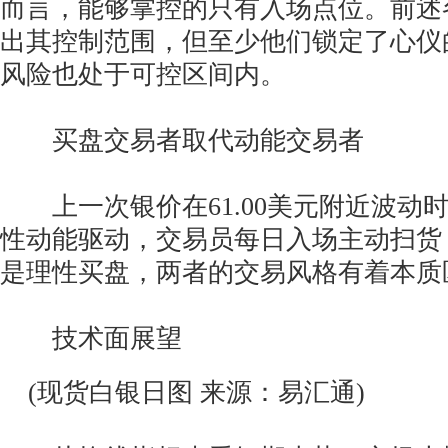
而言，能够掌控的只有入场点位。前述
出其控制范围，但至少他们锁定了心仪
风险也处于可控区间内。
买盘交易者取代动能交易者
上一次银价在61.00美元附近波动
性动能驱动，交易员每日入场主动扫货
是理性买盘，两者的交易风格有着本质
技术面展望
(现货白银日图 来源：易汇通)