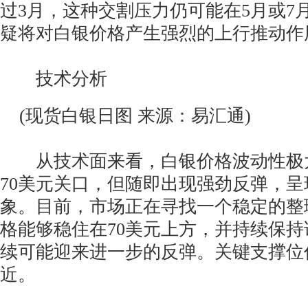
过3月，这种交割压力仍可能在5月或7
疑将对白银价格产生强烈的上行推动作
技术分析
(现货白银日图 来源：易汇通)
从技术面来看，白银价格波动性极
70美元关口，但随即出现强劲反弹，
象。目前，市场正在寻找一个稳定的整
格能够稳住在70美元上方，并持续保
续可能迎来进一步的反弹。关键支撑位仍在
近。