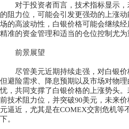
对于投资者而言，技术指标显示，若
的阻力位，可能会引发更强劲的上涨动
场的高波动性，白银价格可能会继续经
精准的资金管理和适当的仓位控制尤为
前景展望
尽管美元近期持续走强，对白银价
但避险需求、降息预期以及市场对物理
忧，共同支撑了白银价格的上涨势头。
前技术阻力位，并突破90美元，未来价
元逼近，尤其是在COMEX交割危机等
下。