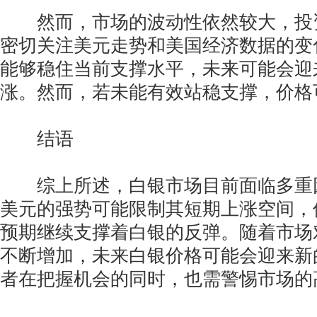
然而，市场的波动性依然较大，投
密切关注美元走势和美国经济数据的变
能够稳住当前支撑水平，未来可能会迎
涨。然而，若未能有效站稳支撑，价格
结语
综上所述，白银市场目前面临多重
美元的强势可能限制其短期上涨空间，
预期继续支撑着白银的反弹。随着市场
不断增加，未来白银价格可能会迎来新
者在把握机会的同时，也需警惕市场的