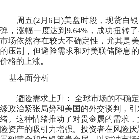
周五(2月6日)美盘时段，现货白
弹，涨幅一度达到9.64%，成功扭转
市场依然存在较大不确定性，尤其是
的压制，但避险需求和对美联储降息
价格的上涨。
基本面分析
避险需求上升： 全球市场的不确定
缘政治紧张局势和美国的外交谈判，引
绪。这种情绪推动了对贵金属的需求，
险资产的吸引力增强。投资者在风险厌