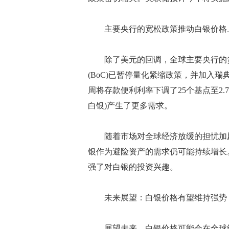
主要央行的宽松政策推动白银价格
除了美元的回调，全球主要央行的货
(BoC)已暂停量化紧缩政策，并加入瑞典央
周将存款便利利率下调了25个基点至2
白银)产生了更多需求。
随着市场对全球经济放缓的担忧加剧
银作为避险资产的需求仍可能持续增长
强了对白银的投资兴趣。
未来展望：白银价格有望维持强势
展望未来，白银价格可能会在全球经