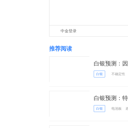
中金登录
推荐阅读
白银预测：因
白银
不确定性
白银预测：特
白银
电池板