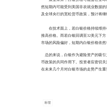
然短期内可能受到美国非农就业数据的
及全球央行的宽松货币政策，预计将继
在技术面上，若白银价格持续维持在
推高价格。而若白银回调至32美元下方
市场的风险偏好，短期内白银价格依然
总的来说，白银作为避险资产的吸引
币政策的共同作用下。投资者应密切关
在未来几个月对白银市场的走势产生重
标签