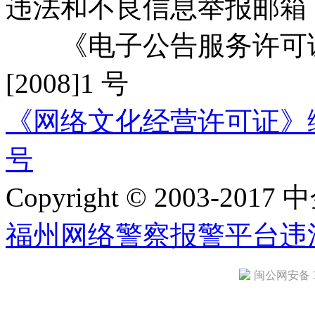
违法和不良信息举报邮箱
《电子公告服务许可证
[2008]1 号
《网络文化经营许可证》编号：
号
Copyright © 2003-2017 中
福州网络警察报警平台
违
闽公网安备 35