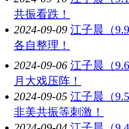
共振看跌！
2024-09-09
江子晨（9
各自整理！
2024-09-06
江子晨（9.
月大戏压阵！
2024-09-05
江子晨（9
非美共振等刺激！
2024-09-04
江子晨（9