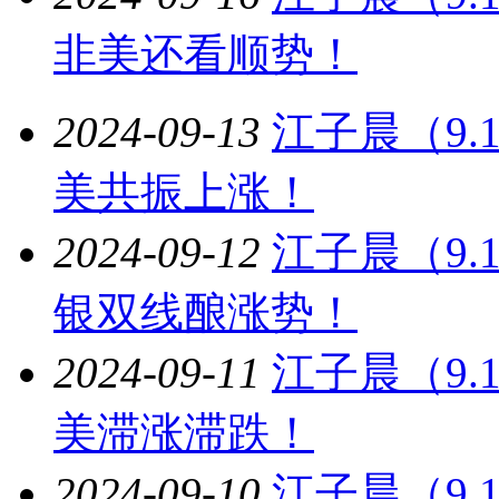
非美还看顺势！
2024-09-13
江子晨（9
美共振上涨！
2024-09-12
江子晨（9
银双线酿涨势！
2024-09-11
江子晨（9
美滞涨滞跌！
2024-09-10
江子晨（9