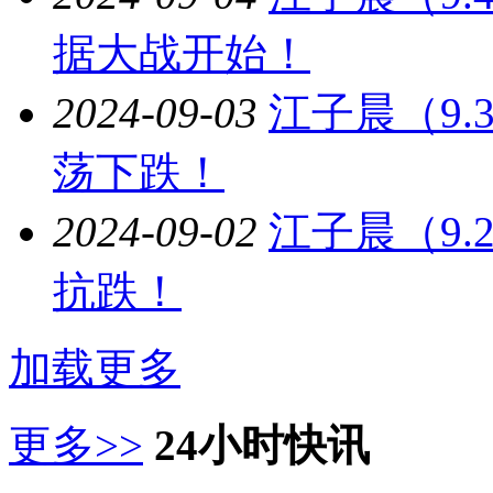
据大战开始！
2024-09-03
江子晨（9
荡下跌！
2024-09-02
江子晨（9
抗跌！
加载更多
更多>>
24小时快讯