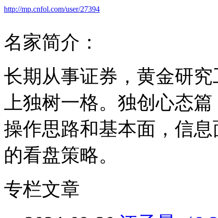
http://mp.cnfol.com/user/27394
名家简介：
长期从事证券，黄金研究
上独树一格。独创心态篇
操作思路和基本面，信息
的看盘策略。
专栏文章