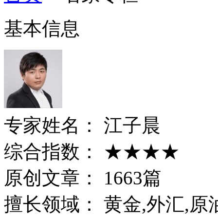
基本信息
专家姓名：
江子晨
综合指数：
★★★★
原创文章：
1663篇
擅长领域：
黄金,外汇,原