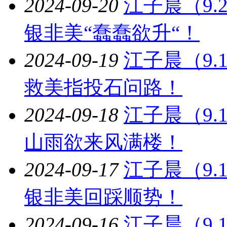
2024-09-20
江子晨（9
银非美“蠢蠢欲升“！
2024-09-19
江子晨（9
救美指投石问路！
2024-09-18
江子晨（9
山雨欲来风满楼！
2024-09-17
江子晨（9
银非美回踩顺势！
2024-09-16
江子晨（9