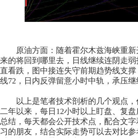
原油方面：随着霍尔木兹海峡重新
来的将回到哪里去，日线继续连阴走弱
直看跌，图中接连失守前期趋势线支撑
线72，日内反弹留意小时中轨，承压继
以上是笔者技术剖析的几个观点，
二年以来，每日12小时以上盯盘、复
总结，每天都会公开技术点，配合文字
习的朋友，结合实际走势可以去对比参