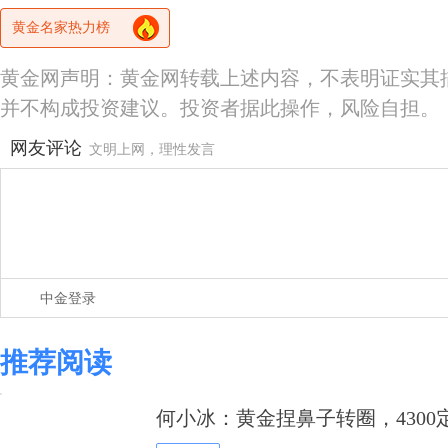
黄金名家热力榜
黄金网声明：黄金网转载上述内容，不表明证实其
并不构成投资建议。投资者据此操作，风险自担。
网友评论
文明上网，理性发言
中金登录
推荐阅读
何小冰：黄金捏鼻子转圈，430