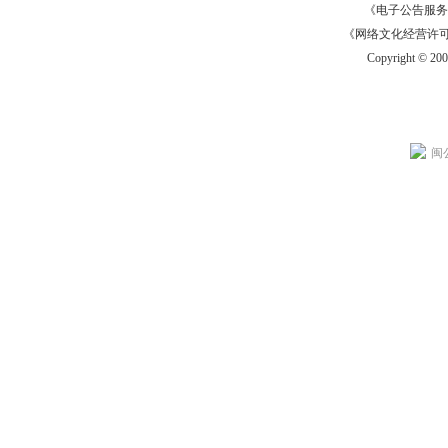
《电子公告服务许可证
《网络文化经营许可证》
Copyright © 20
闽公