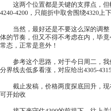
这两个位置都是关键的支撑点，但
4240-4200，只能折中取舍围绕432
当然，最好还是不要这么深的调整
体的节奏，但又不得不考虑在内，毕竟
常态，正常是意外！
参考这个思路，对于今日周二，我们暂
分界线去低多看涨，对应给出4305-431
截止发稿，价格两度探底回升，现在价
可开始收
接下来守住4300的前提下，往上关注43