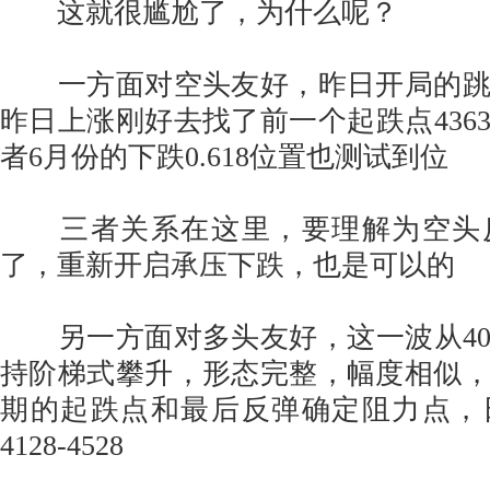
这就很尴尬了，为什么呢？
一方面对空头友好，昨日开局的跳
昨日上涨刚好去找了前一个起跌点436
者6月份的下跌0.618位置也测试到位
三者关系在这里，要理解为空头
了，重新开启承压下跌，也是可以的
另一方面对多头友好，这一波从40
持阶梯式攀升，形态完整，幅度相似
期的起跌点和最后反弹确定阻力点，
4128-4528