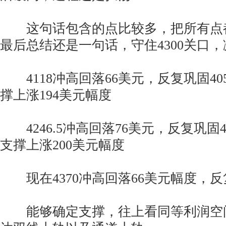
这句话包含的点比较多，把所有点
最后总结还是一句话，守住4300关口
4118冲高回落66美元，反复巩固40
撑上涨194美元幅度
4246.5冲高回落76美元，反复巩固4
支撑上涨200美元幅度
现在4370冲高回落66美元幅度，反复
能够确定支撑，往上看同等利润空