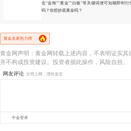
击“金饰”“黄金”“白银”等关键词便可知晓即时
吗？你想抄底黄金吗？
黄金名家热力榜
黄金网声明：黄金网转载上述内容，不表明证实其
并不构成投资建议。投资者据此操作，风险自担。
网友评论
文明上网，理性发言
中金登录