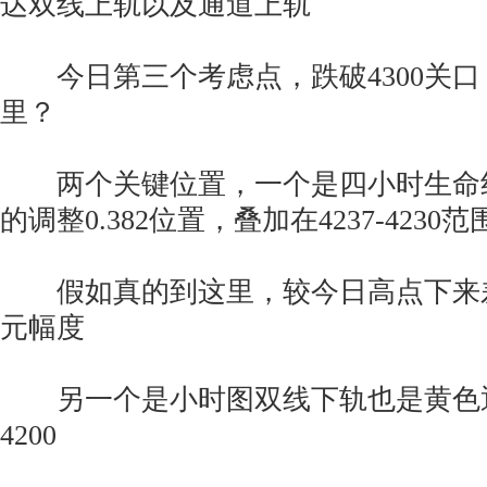
达双线上轨以及通道上轨
今日第三个考虑点，跌破4300关口
里？
两个关键位置，一个是四小时生命
的调整0.382位置，叠加在4237-4230范
假如真的到这里，较今日高点下来差
元幅度
另一个是小时图双线下轨也是黄色通道
4200